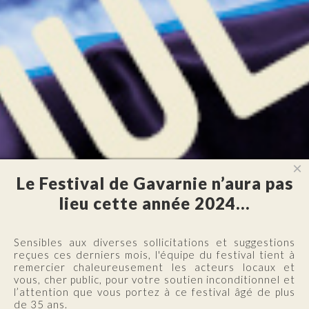
×
Le Festival de Gavarnie n’aura pas
lieu cette année 2024…
Sensibles aux diverses sollicitations et suggestions
reçues ces derniers mois, l'équipe du festival tient à
remercier chaleureusement les acteurs locaux et
vous, cher public, pour votre soutien inconditionnel et
l’attention que vous portez à ce festival âgé de plus
de 35 ans.