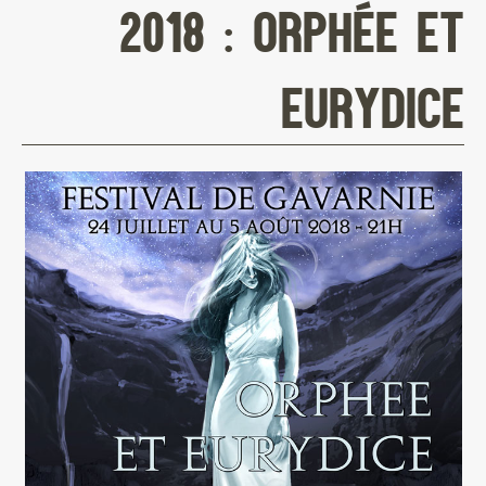
2018 : ORPHÉE ET
EURYDICE