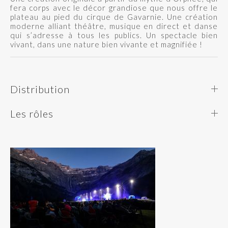
fera corps avec le décor grandiose que nous offre le
plateau au pied du cirque de Gavarnie. Une création
moderne alliant théâtre, musique en direct et danse
qui s’adresse à tous les publics. Un spectacle bien
vivant, dans une nature bien vivante et magnifiée !
Distribution
Les rôles