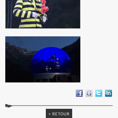
< RETOUR