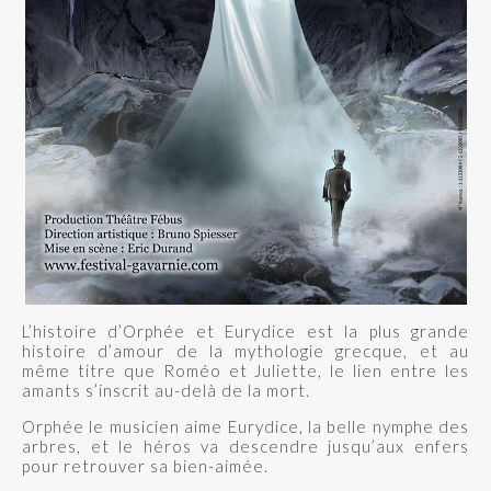
L’histoire d’Orphée et Eurydice est la plus grande
histoire d’amour de la mythologie grecque, et au
même titre que Roméo et Juliette, le lien entre les
amants s’inscrit au-delà de la mort.
Orphée le musicien aime Eurydice, la belle nymphe des
arbres, et le héros va descendre jusqu’aux enfers
pour retrouver sa bien-aimée.